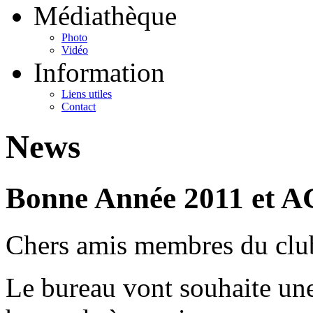
Médiathèque
Photo
Vidéo
Information
Liens utiles
Contact
News
Bonne Année 2011 et A
Chers amis membres du club
Le bureau vont souhaite un