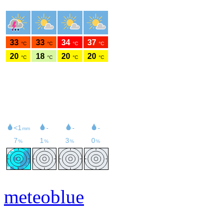
meteoblue