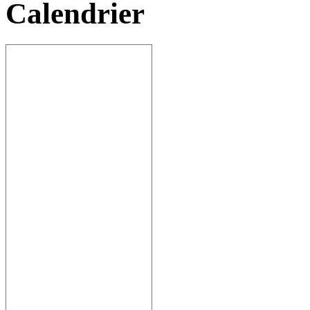
Calendrier