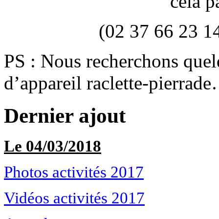
cela p
(02 37 66 23 1
PS : Nous recherchons quel
d’appareil raclette-pierrad
Dernier ajout
Le 04/03/2018
Photos activités 2017
Vidéos activités 2017