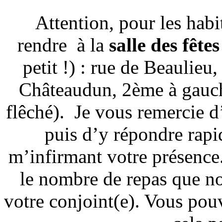
Attention, pour les habi
rendre à la
salle des fêt
petit !) : rue de Beaulieu
Châteaudun, 2ème à gauch
flêché). Je vous remercie d
puis d’y répondre rap
m’infirmant votre présence
le nombre de repas que n
votre conjoint(e). Vous po