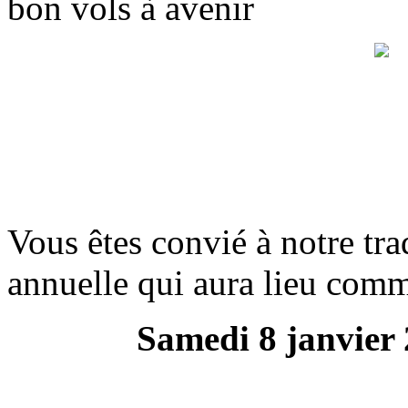
bon vols à avenir
Vous êtes convié à notre tr
annuelle qui aura lieu comm
Samedi 8 janvier 