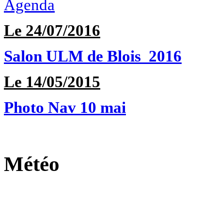
Agenda
Le 24/07/2016
Salon ULM de Blois 2016
Le 14/05/2015
Photo Nav 10 mai
Météo