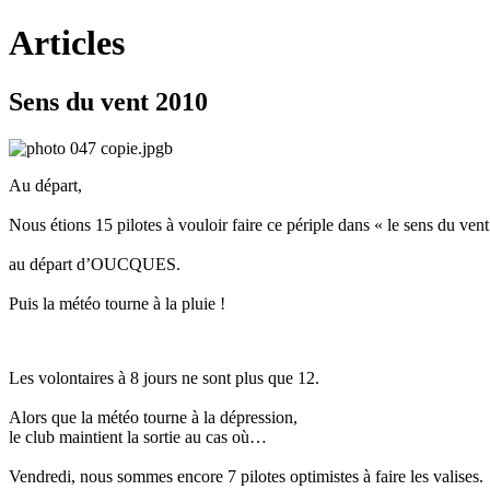
Articles
Sens du vent 2010
Au départ,
Nous étions 15 pilotes à vouloir faire ce périple dans « le sens du vent
au départ d’OUCQUES.
Puis la météo tourne à la pluie !
Les volontaires à 8 jours ne sont plus que 12.
Alors que la météo tourne à la dépression,
le club maintient la sortie au cas où…
Vendredi, nous sommes encore 7 pilotes optimistes à faire les valises.