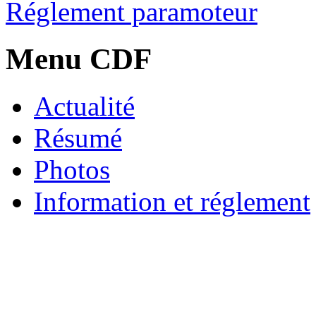
Réglement paramoteur
Menu CDF
Actualité
Résumé
Photos
Information et réglement