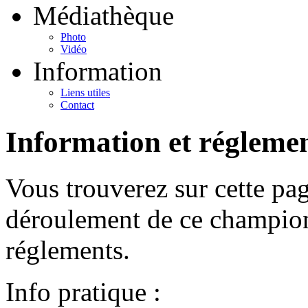
Médiathèque
Photo
Vidéo
Information
Liens utiles
Contact
Information et régleme
Vous trouverez sur cette pag
déroulement de ce championn
réglements.
Info pratique :