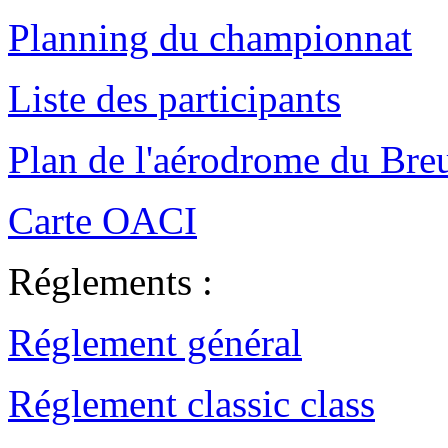
Planning du championnat
Liste des participants
Plan de l'aérodrome du Breu
Carte OACI
Réglements :
Réglement général
Réglement classic class