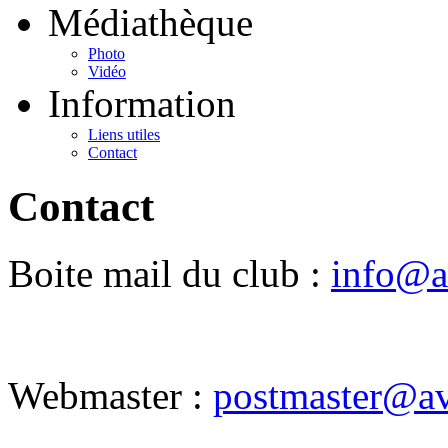
Médiathèque
Photo
Vidéo
Information
Liens utiles
Contact
Contact
Boite mail du club :
info@a
Webmaster :
postmaster@av