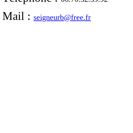
Mail :
seigneurb@free.fr