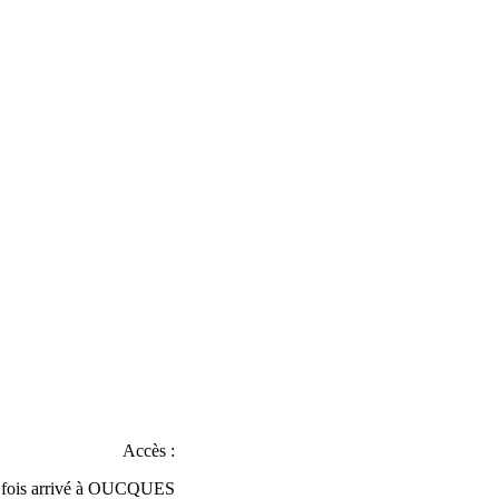
Accès :
fois arrivé à OUCQUES