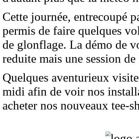
Cette journée, entrecoupé pa
permis de faire quelques vo
de glonflage. La démo de vo
reduite mais une session de
Quelques aventurieux visite
midi afin de voir nos instal
acheter nos nouveaux tee-sh