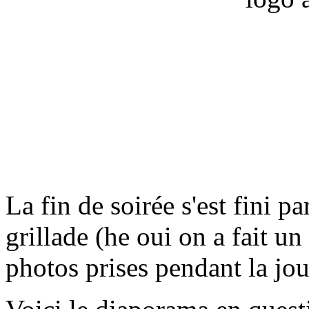
La fin de soirée s'est fini p
grillade (he oui on a fait u
photos prises pendant la jou