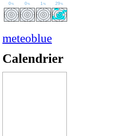
meteoblue
Calendrier