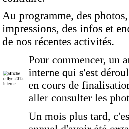
Au programme, des photos, 
impressions, des infos et en
de nos récentes activités.
Pour commencer, un ar
interne qui s'est déro
en cours de finalisati
aller consulter les ph
Un mois plus tard, c'es
annuel d'avoir été orga