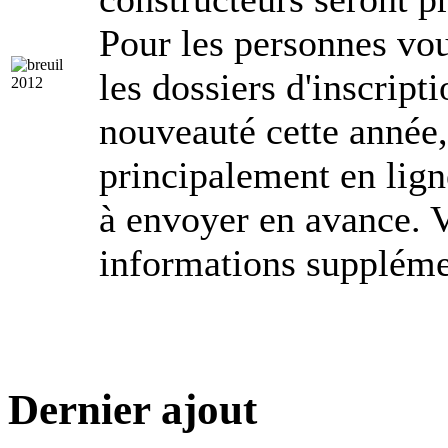
Pour les personnes voul
les dossiers d'inscripti
nouveauté cette année, 
principalement en lign
à envoyer en avance. 
informations suppléme
Dernier ajout