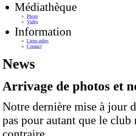
Médiathèque
Photo
Vidéo
Information
Liens utiles
Contact
News
Arrivage de photos et 
Notre dernière mise à jour d
pas pour autant que le club n
contraire.