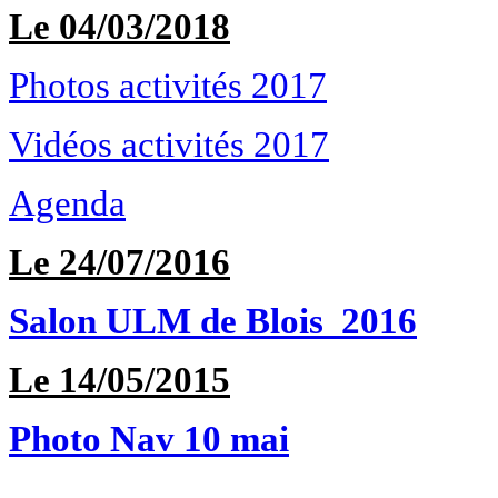
Le 04/03/2018
Photos activités 2017
Vidéos activités 2017
Agenda
Le 24/07/2016
Salon ULM de Blois 2016
Le 14/05/2015
Photo Nav 10 mai