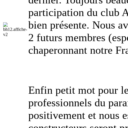
participation du club 
bien présente. Nous av
2 futurs membres (espé
chaperonnant notre Fr
Enfin petit mot pour l
professionnels du par
positivement et nous 
constructeurs seront pr