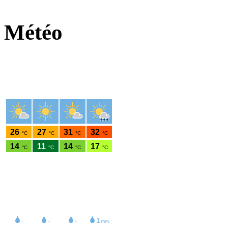
Météo