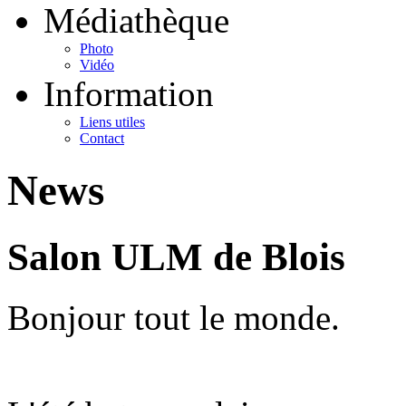
Médiathèque
Photo
Vidéo
Information
Liens utiles
Contact
News
Salon ULM de Blois
Bonjour tout le monde.