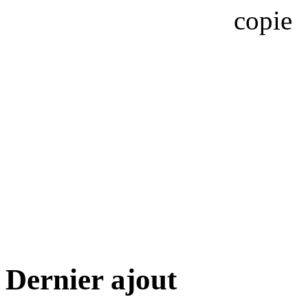
Dernier ajout