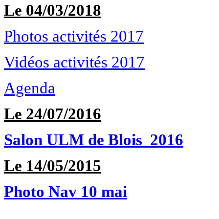
Le 04/03/2018
Photos activités 2017
Vidéos activités 2017
Agenda
Le 24/07/2016
Salon ULM de Blois 2016
Le 14/05/2015
Photo Nav 10 mai