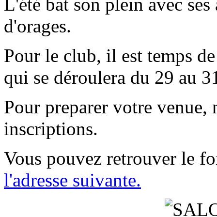
L'été bat son plein avec ses
d'orages.
Pour le club, il est temps 
qui se déroulera du 29 au 3
Pour preparer votre venue, 
inscriptions.
Vous pouvez retrouver le fo
l'adresse suivante.