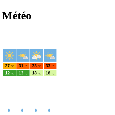
Météo