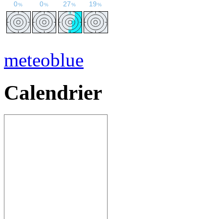
meteoblue
Calendrier