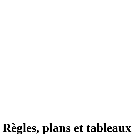
Règles, plans et tableaux