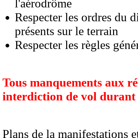
l'aérodrôme
Respecter les ordres du di
présents sur le terrain
Respecter les règles géné
Tous manquements aux régl
interdiction de vol durant 
Plans de la manifestations 