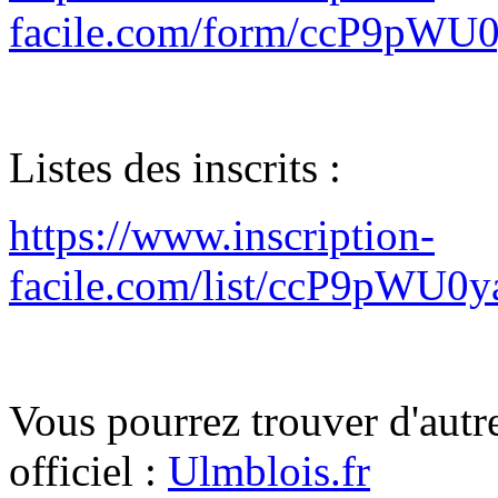
facile.com/form/ccP9pW
Listes des inscrits :
https://www.inscription-
facile.com/list/ccP9pWU
Vous pourrez trouver d'autre
officiel :
Ulmblois.fr