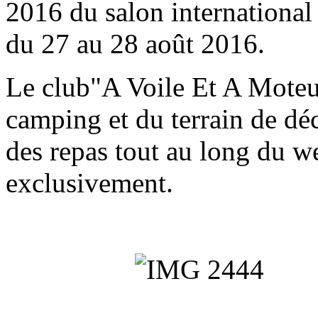
2016 du salon internationa
du 27 au 28 août 2016.
Le club"A Voile Et A Moteur
camping et du terrain de dé
des repas tout au long du 
exclusivement.