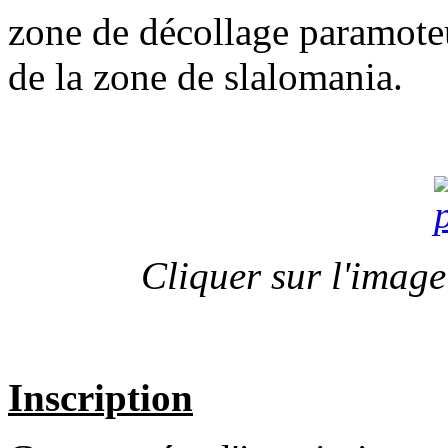
zone de décollage paramoteu
de la zone de slalomania.
Cliquer sur l'image
Inscription