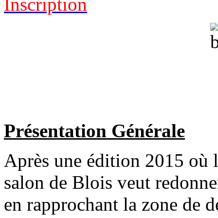
Inscription
Présentation Générale
Après une édition 2015 où l
salon de Blois veut redonn
en rapprochant la zone de d