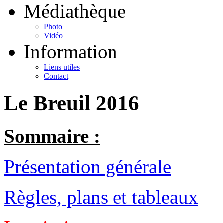
Médiathèque
Photo
Vidéo
Information
Liens utiles
Contact
Le Breuil 2016
Sommaire :
Présentation générale
Règles, plans et tableaux