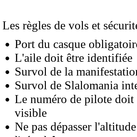
Les règles de vols et sécurit
Port du casque obligatoir
L'aile doit être identifiée
Survol de la manifestatio
Survol de Slalomania inte
Le numéro de pilote doit 
visible
Ne pas dépasser l'altitud