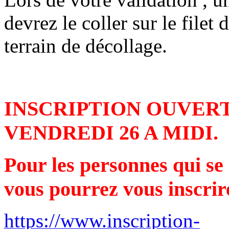
devrez le coller sur le file
terrain de décollage.
INSCRIPTION OUVER
VENDREDI 26 A MIDI.
Pour les personnes qui se 
vous pourrez vous inscrire
https://www.inscription-